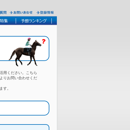
活用ください。こちら
よりお問い合わせくだ
ます。