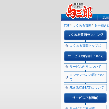
TOP
よくある質問
お手続き
よくある質問トップ10
サービス内容について
コンテンツの内容につい
て
JRA IPAT(I-PAT)について
サービスご利用前