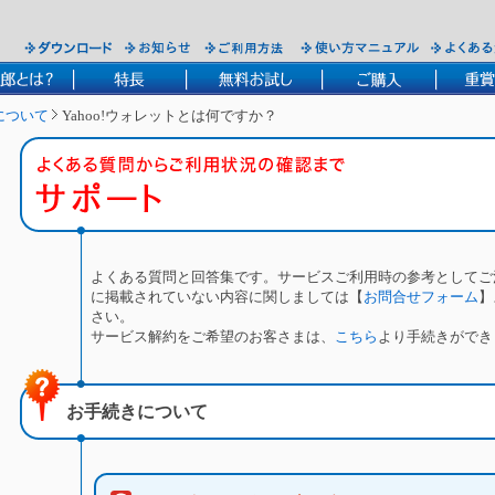
について
Yahoo!ウォレットとは何ですか？
よくある質問と回答集です。サービスご利用時の参考としてご
に掲載されていない内容に関しましては【
お問合せフォーム
】
さい。
サービス解約をご希望のお客さまは、
こちら
より手続きができ
お手続きについて