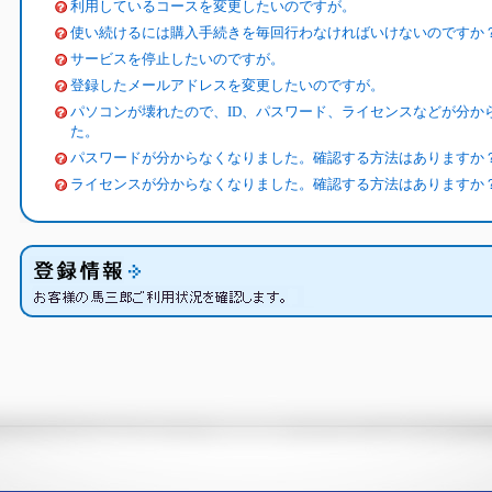
利用しているコースを変更したいのですが。
使い続けるには購入手続きを毎回行わなければいけないのですか
サービスを停止したいのですが。
登録したメールアドレスを変更したいのですが。
パソコンが壊れたので、ID、パスワード、ライセンスなどが分か
た。
パスワードが分からなくなりました。確認する方法はありますか
ライセンスが分からなくなりました。確認する方法はありますか