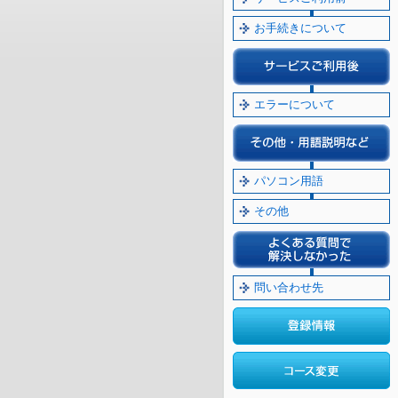
お手続きについて
エラーについて
パソコン用語
その他
問い合わせ先