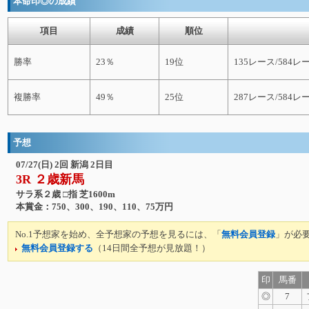
本命印◎の成績
項目
成績
順位
勝率
23％
19位
135レース/584レ
複勝率
49％
25位
287レース/584レ
予想
07/27(日) 2回 新潟 2日目
3R ２歳新馬
サラ系２歳 □指 芝1600m
本賞金：750、300、190、110、75万円
No.1予想家を始め、全予想家の予想を見るには、「
無料会員登録
」が必
無料会員登録する
（14日間全予想が見放題！）
印
馬番
◎
7