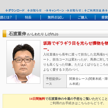
石渡重伸
(いしわたり しげのぶ)
坂路でギラギラ目を光らせ獲物を
ー。
入社直後から長年に渡って担当した北馬場か
ート。担当コースは変わったが、馬券に対し
りも高くなった印象。ただよくばりなところ
よなく愛する３児のパパ。
予想提供レ
関東全レース(関東本紙・障
ース
ル本紙）
14日間無料
で石渡重伸の今週の予想をご覧いただくこと
ご利用のお手続きはこちらからどうぞ。