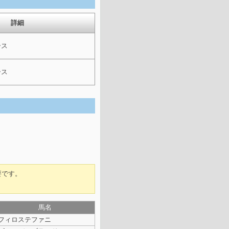
詳細
ース
ース
要です。
馬名
フィロステファニ