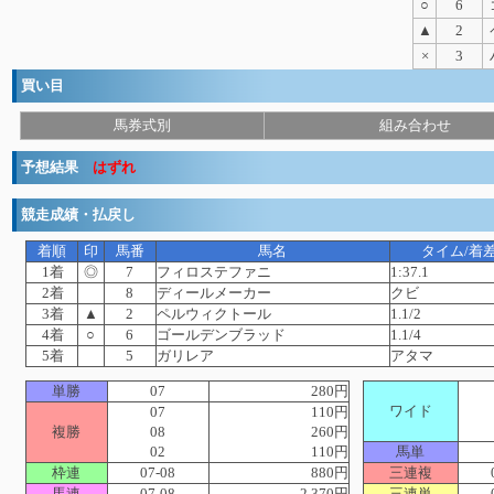
○
6
▲
2
×
3
買い目
馬券式別
組み合わせ
予想結果
はずれ
競走成績・払戻し
着順
印
馬番
馬名
タイム/着
1着
◎
7
フィロステファニ
1:37.1
2着
8
ディールメーカー
クビ
3着
▲
2
ペルウィクトール
1.1/2
4着
○
6
ゴールデンブラッド
1.1/4
5着
5
ガリレア
アタマ
単勝
07
280円
ワイド
07
110円
複勝
08
260円
02
110円
馬単
枠連
07-08
880円
三連複
馬連
07-08
2,370円
三連単