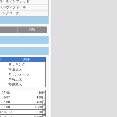
ゴールデンブラッド
ペルウィクトール
ハングローズ
点数
差
騎手
Ｒ．キング
横山琉人
Ｃ．ルメール
戸崎圭太
杉原誠人
07-08
440円
02-07
120円
02-08
400円
07-08
3,680円
02-07-08
810円
07-08-02
8,660円