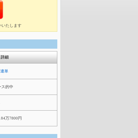
いいたします
詳細
三連単
レース的中
ス
84万7800円