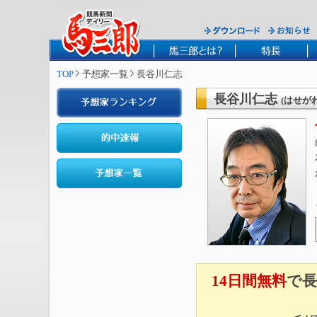
TOP
予想家一覧
長谷川仁志
長谷川仁志
(はせがわ
14日間無料
で長