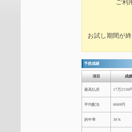
ご利
お試し期間が終
予想成績
項目
成
最高払戻
17万2150
平均配当
6069円
的中率
36％