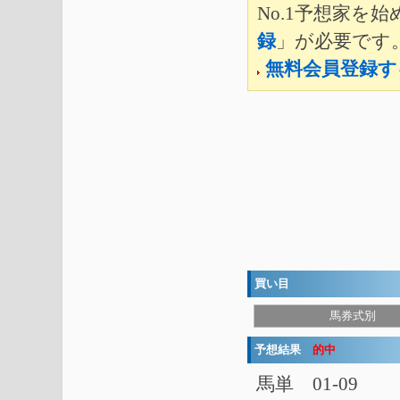
No.1予想家を
録
」が必要です
無料会員登録す
買い目
馬券式別
予想結果
的中
馬単 01-09