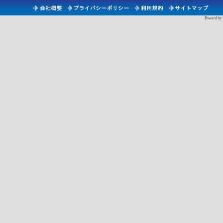
Powerd by