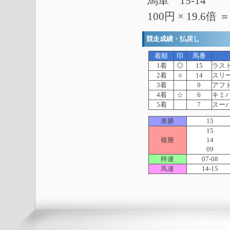
馬単 15-14
100円 × 19.6倍 
競走成績・払戻し
着順
印
馬番
1着
◎
15
ラス
2着
○
14
スリ
3着
9
アフ
4着
☆
6
キミ
5着
7
スー
単勝
15
15
複勝
14
09
枠連
07-08
馬連
14-15