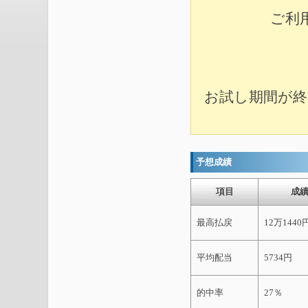
ご利
お試し期間が終
予想成績
項目
成
最高払戻
12万1440
平均配当
5734円
的中率
27％