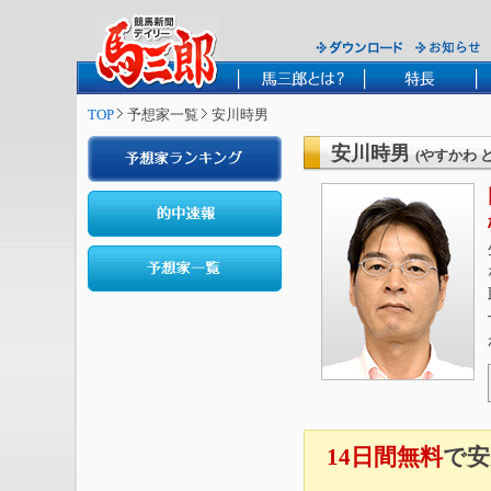
TOP
予想家一覧
安川時男
安川時男
(やすかわ 
14日間無料
で安