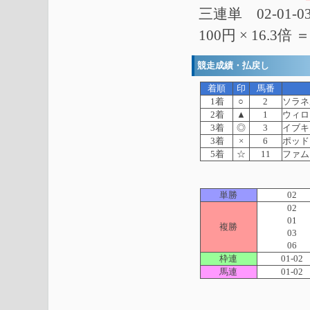
三連単 02-01-0
100円 × 16.3倍 
競走成績・払戻し
着順
印
馬番
1着
○
2
ソラネ
2着
▲
1
ウィロ
3着
◎
3
イブキ
3着
×
6
ポッド
5着
☆
11
ファム
単勝
02
02
01
複勝
03
06
枠連
01-02
馬連
01-02