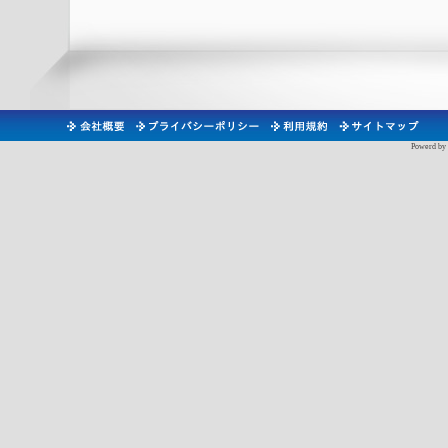
Powerd by