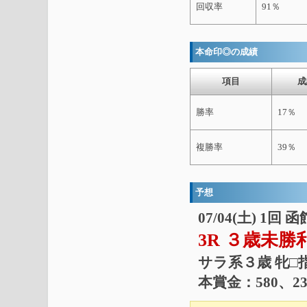
回収率
91％
本命印◎の成績
項目
成
勝率
17％
複勝率
39％
予想
07/04(土) 1回 
3R ３歳未勝
サラ系３歳 牝□指
本賞金：580、23