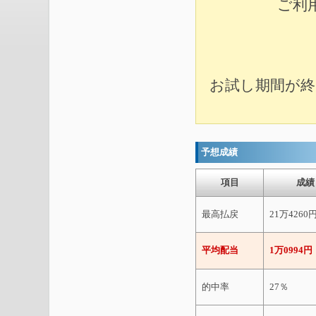
ご利
お試し期間が終
予想成績
項目
成績
最高払戻
21万4260
平均配当
1万0994円
的中率
27％