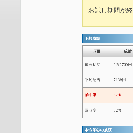
お試し期間が終
予想成績
項目
成績
最高払戻
9万0760円
平均配当
7139円
的中率
37％
回収率
72％
本命印◎の成績