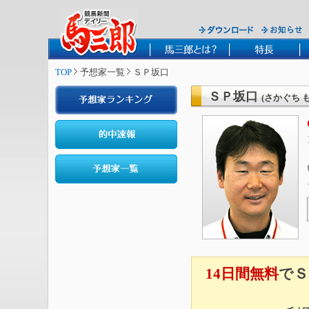
TOP
予想家一覧
ＳＰ坂口
ＳＰ坂口
(さかぐち 
14日間無料
でＳ