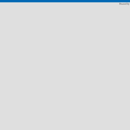
Powerd by