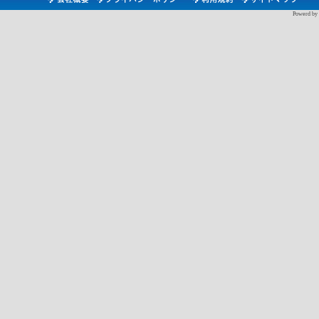
Powerd by