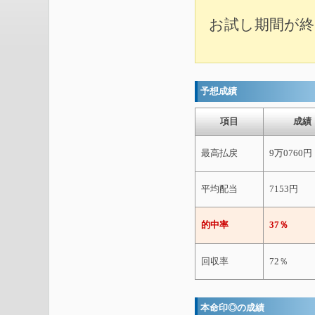
お試し期間が終
予想成績
項目
成績
最高払戻
9万0760円
平均配当
7153円
的中率
37％
回収率
72％
本命印◎の成績