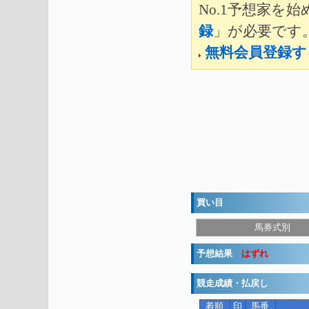
No.1予想家を
録
」が必要です
無料会員登録す
買い目
馬券式別
予想結果
はずれ
競走成績・払戻し
着順
印
馬番