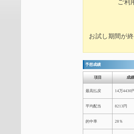
ご利
お試し期間が終
予想成績
項目
成
最高払戻
14万4430
平均配当
8213円
的中率
28％