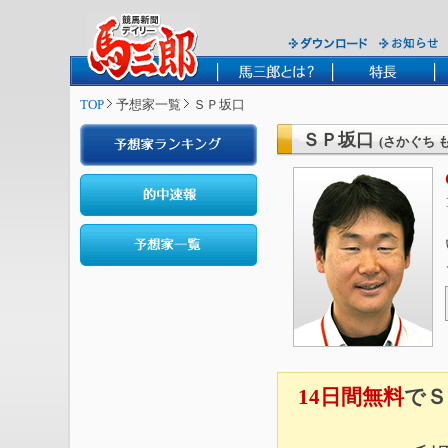
TOP
予想家一覧
ＳＰ坂口
ＳＰ坂口
(さかぐち 
14日間無料
でＳ