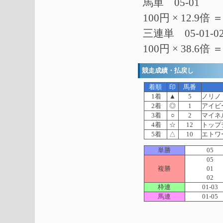
馬単 05-01
100円 × 12.9倍 
三連単 05-01-0
100円 × 38.6倍 
競走成績・払戻し
着順
印
馬番
1着
▲
5
ノリノ
2着
◎
1
アイビ
3着
○
2
マイネ
4着
☆
12
トップ
5着
△
10
エトワ
単勝
05
05
複勝
01
02
枠連
01-03
馬連
01-05