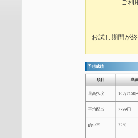
ご利
お試し期間が終
予想成績
項目
成
最高払戻
16万7150
平均配当
7799円
的中率
32％