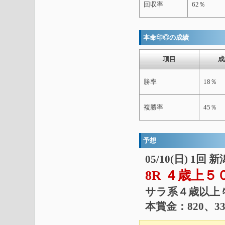
回収率
62％
本命印◎の成績
項目
成
勝率
18％
複勝率
45％
予想
05/10(日) 1回 
8R ４歳上５
サラ系４歳以上 牝
本賞金：820、33