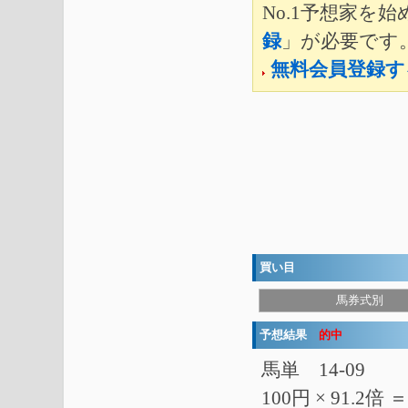
No.1予想家を
録
」が必要です
無料会員登録す
買い目
馬券式別
予想結果
的中
馬単 14-09
100円 × 91.2倍 