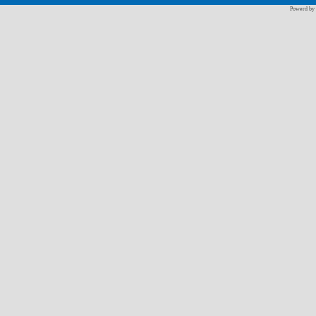
Powerd by