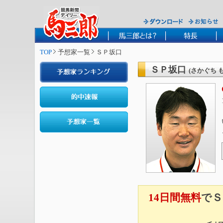
TOP
予想家一覧
ＳＰ坂口
ＳＰ坂口
(さかぐち 
14日間無料
でＳ