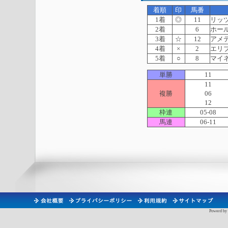
着順
印
馬番
1着
◎
11
リッ
2着
6
ホー
3着
☆
12
アメ
4着
×
2
エリ
5着
○
8
マイ
単勝
11
11
複勝
06
12
枠連
05-08
馬連
06-11
Powerd by