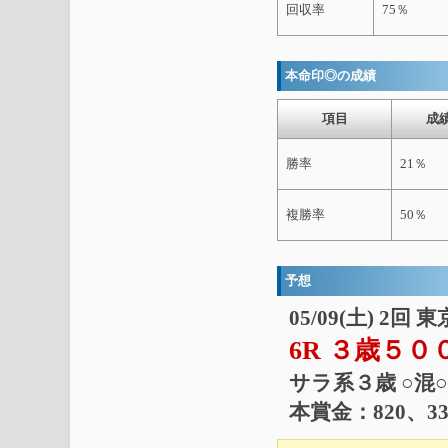
回収率
75％
本命印◎の成績
項目
成
勝率
21％
複勝率
50％
予想
05/09(土) 2回 
6R ３歳５０
サラ系３歳 ○混○
本賞金：820、33