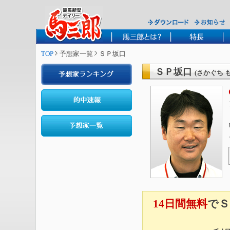
TOP
予想家一覧
ＳＰ坂口
ＳＰ坂口
(さかぐち 
14日間無料
でＳ