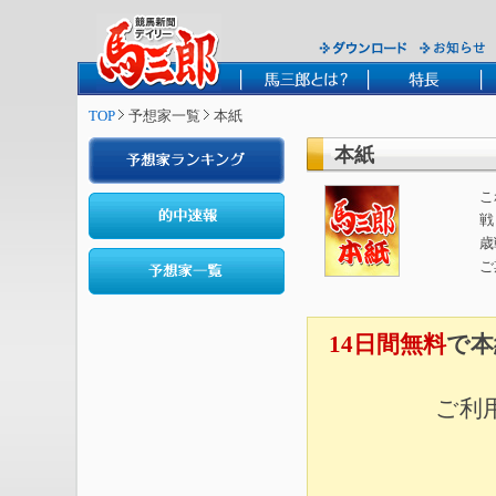
TOP
予想家一覧
本紙
本紙
こ
戦
歳
ご
14日間無料
で本
ご利