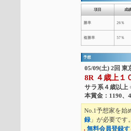
項目
成
勝率
26％
複勝率
57％
予想
05/09(土) 2回 
8R ４歳上
サラ系４歳以上 ○
本賞金：1190、4
No.1予想家を
録
」が必要です
無料会員登録す