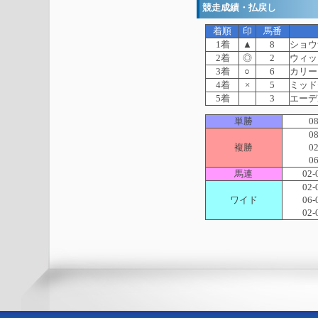
競走成績・払戻し
着順
印
馬番
1着
▲
8
ショウ
2着
◎
2
ウィッ
3着
○
6
カリー
4着
×
5
ミッド
5着
3
エーデ
単勝
0
0
複勝
0
0
馬連
02-
02-
ワイド
06-
02-