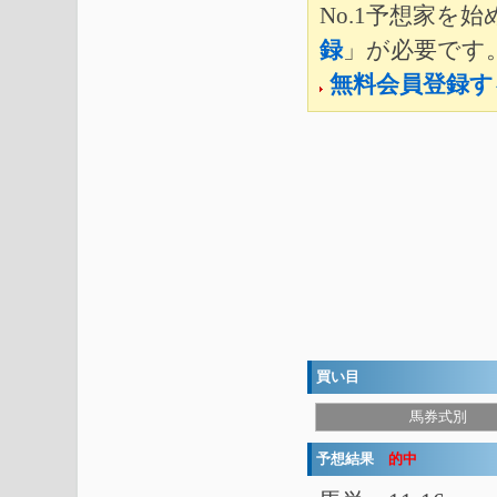
No.1予想家を
録
」が必要です
無料会員登録す
買い目
馬券式別
予想結果
的中