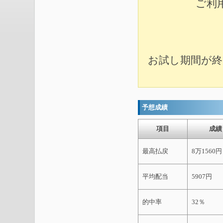
ご利
お試し期間が終
予想成績
項目
成績
最高払戻
8万1560円
平均配当
5907円
的中率
32％