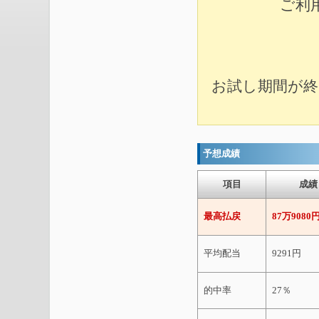
ご利
お試し期間が終
予想成績
項目
成績
最高払戻
87万9080
平均配当
9291円
的中率
27％