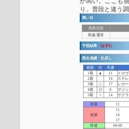
が高い。ここも
り、普段と違う
買い目
馬券式別
馬連/通常
予想結果
はずれ
競走成績・払戻し
着順
印
馬番
1着
▲
11
トロヴ
2着
16
ステレ
3着
△
17
レガー
4着
◎
6
マジッ
5着
×
14
サクラ
単勝
11
11
複勝
16
17
枠連
06-08