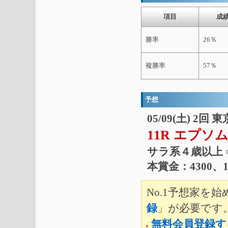
項目
成
勝率
26％
複勝率
57％
予想
05/09(土) 2回 
11R エプソム
サラ系４歳以上 ○
本賞金：4300、1
No.1予想家を
録
」が必要です
無料会員登録す