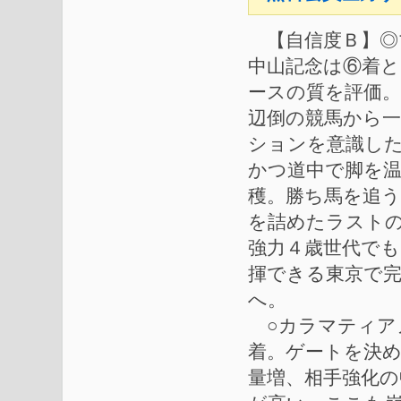
【自信度Ｂ】◎
中山記念は⑥着と
ースの質を評価
辺倒の競馬から
ションを意識し
かつ道中で脚を
穫。勝ち馬を追
を詰めたラスト
強力４歳世代で
揮できる東京で
へ。
○カラマティア
着。ゲートを決
量増、相手強化の