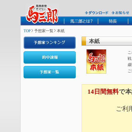
TOP
予想家一覧
本紙
本紙
こ
戦
歳
ご
14日間無料
で本
ご利