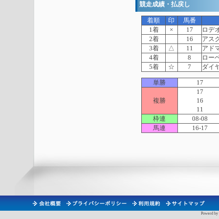
競走成績・払戻し
着順
印
馬番
1着
×
17
ロデ
2着
16
アス
3着
△
11
アド
4着
8
ロー
5着
☆
7
ダイ
単勝
17
17
複勝
16
11
枠連
08-08
馬連
16-17
Powerd by