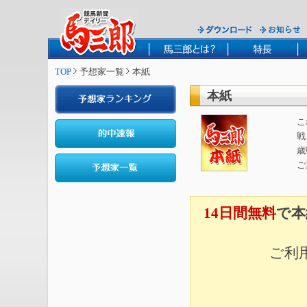
TOP
予想家一覧
本紙
本紙
こ
戦
歳
ご
14日間無料
で本
ご利