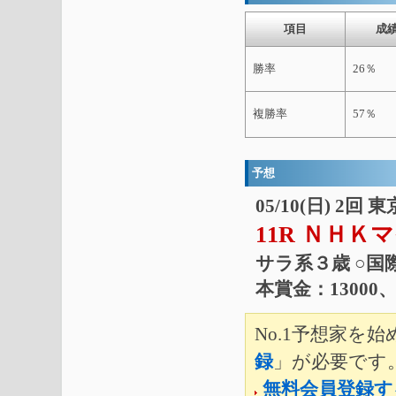
項目
成
勝率
26％
複勝率
57％
予想
05/10(日) 2回 
11R ＮＨＫマ
サラ系３歳 ○国際
本賞金：13000、5
No.1予想家を
録
」が必要です
無料会員登録す