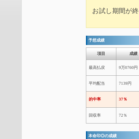
お試し期間が終
予想成績
項目
成績
最高払戻
9万0760円
平均配当
7139円
的中率
37％
回収率
72％
本命印◎の成績