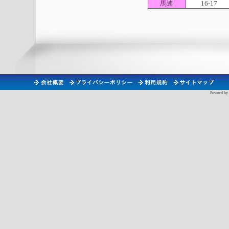
馬連
16-17
Powerd by