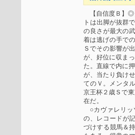
【自信度Ｂ】◎
トは出脚が抜群
の良さが最大の武
着は逃げの手で
Ｓでその影響が
が、好位に収ま
た。直線で内に
が、当たり負け
てのＶ。メンタ
京王杯２歳Ｓで
在だ。
○カヴァレリッ
の、レコードが
づけする競馬＆