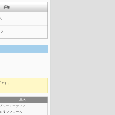
詳細
ス
ース
要です。
馬名
ブルーミーティア
エリンフレーム