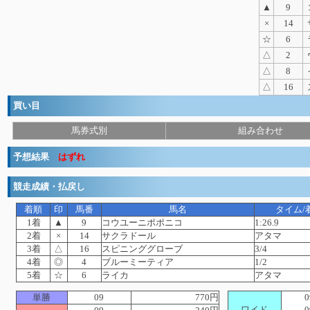
▲
9
×
14
☆
6
△
2
△
8
△
16
買い目
馬券式別
組み合わせ
予想結果
はずれ
競走成績・払戻し
着順
印
馬番
馬名
タイム/
1着
▲
9
コウユーニポポニコ
1:26.9
2着
×
14
サクラドール
アタマ
3着
△
16
スピニンググローブ
3/4
4着
◎
4
ブルーミーティア
1/2
5着
☆
6
ライカ
アタマ
単勝
09
770円
0
ワイド
0