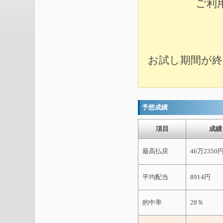
ご利
お試し期間が終
予想成績
項目
成績
最高払戻
46万2350
平均配当
8914円
的中率
28％