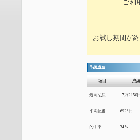
ご利
お試し期間が終
予想成績
項目
成
最高払戻
17万2150
平均配当
6926円
的中率
34％