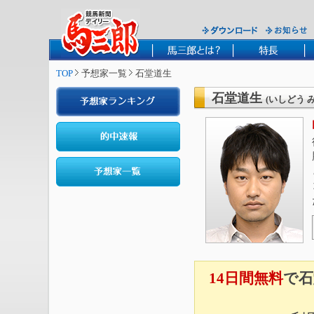
TOP
予想家一覧
石堂道生
石堂道生
(いしどう 
14日間無料
で石