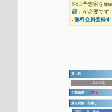
No.1予想家を
録
」が必要です
無料会員登録す
買い目
馬券式別
予想結果
はずれ
競走成績・払戻し
着順
印
馬番