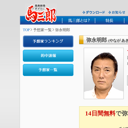
TOP
予想家一覧
弥永明郎
弥永明郎
(やなが あ
14日間無料
で弥