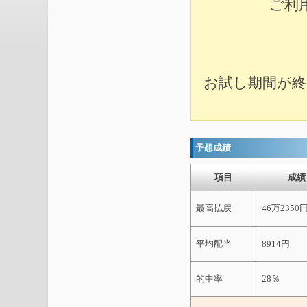
ご利
お試し期間が終
予想成績
項目
成績
最高払戻
46万2350
平均配当
8914円
的中率
28％