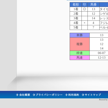
着順
印
馬番
1着
◎
13
タイ
2着
12
シゲ
3着
14
レッ
4着
×
4
フジ
5着
7
ベル
単勝
13
13
複勝
12
14
枠連
06-07
馬連
12-13
Powerd by