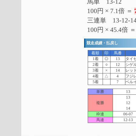
馬単 13-12
100円 × 7.1倍 ＝
三連単 13-12-1
100円 × 45.4倍 
競走成績・払戻し
着順
印
馬番
1着
◎
13
タイ
2着
○
12
シゲ
3着
×
14
レッ
4着
△
4
フジ
5着
7
ベル
単勝
13
13
複勝
12
14
枠連
06-07
馬連
12-13