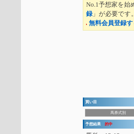
No.1予想家を
録
」が必要です
無料会員登録す
買い目
馬券式別
予想結果
的中