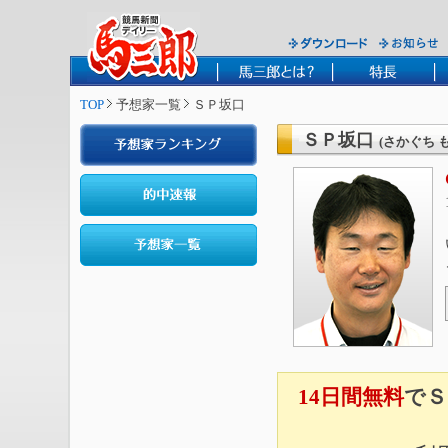
TOP
予想家一覧
ＳＰ坂口
ＳＰ坂口
(さかぐち 
14日間無料
でＳ