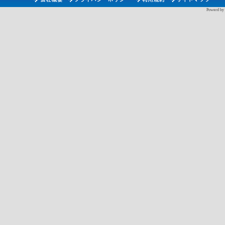
Powerd by