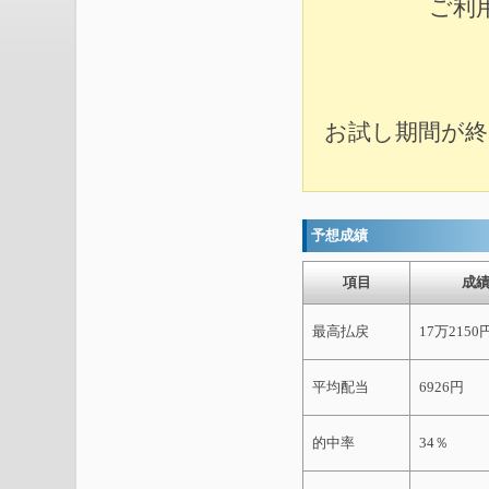
ご利
お試し期間が終
予想成績
項目
成
最高払戻
17万2150
平均配当
6926円
的中率
34％