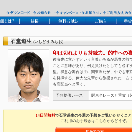
石堂道生
(いしどう みちお)
印は切れよりも持続力。的中への
後悔先に立たずという言葉があるが馬券の前
ことに意味があり、例え負けたとしても必ず
型。得意な舞台は主に関東圏だが、中でも東
を発揮する。偉大な先輩から教授された「△
も高配当へと導く。
予想提供レース
関東全レースと重賞（
14日間無料
で石堂道生の今週の予想をご覧いただくこと
ご利用のお手続きはこちらからどうぞ。