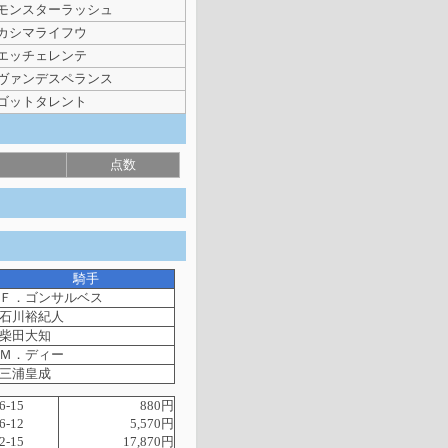
モンスターラッシュ
カシマライフウ
エッチェレンテ
ヴァンデスペランス
ゴットタレント
点数
騎手
Ｆ．ゴンサルベス
石川裕紀人
柴田大知
Ｍ．ディー
三浦皇成
6-15
880円
6-12
5,570円
2-15
17,870円