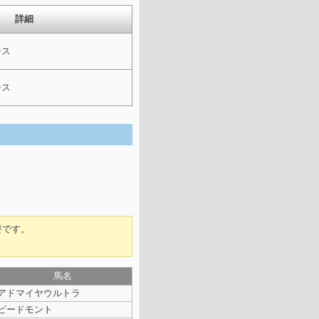
詳細
ース
ース
要です。
馬名
アドマイヤウルトラ
ピードモント