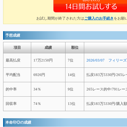
お試し期間が終了された方は
ご購入のお手続き
をお願
予想成績
項目
成績
順位
最高払戻
17万2150円
7位
2026/03/07 フィリ
平均配当
6926円
14位
払戻183万5330円/26
的中率
34％
9位
265レース的中/791レー
回収率
74％
13位
払戻183万5330円/購入額
本命印◎の成績