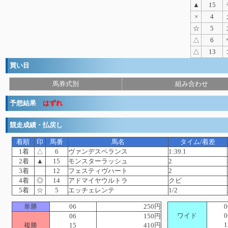
▲
15
×
4
☆
5
△
6
△
13
買い目
馬券式別
組み合わせ
予想結果
はずれ
競走成績・払戻し
着順
印
馬番
馬名
タイム/着差
1着
△
6
ヴァンデスペランス
1:39.1
2着
▲
15
モンスターラッシュ
2
3着
12
フェスティヴハート
2
4着
◎
14
アドマイヤウルトラ
クビ
5着
☆
5
エッチェレンテ
1/2
単勝
06
250円
0
ワイド
0
06
150円
1
複勝
15
410円