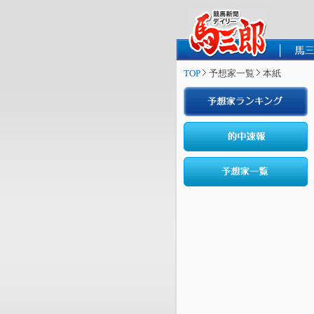
TOP
予想家一覧
本紙