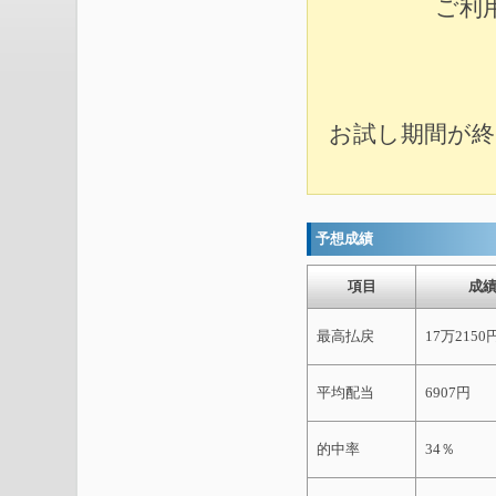
ご利
お試し期間が終
予想成績
項目
成
最高払戻
17万2150
平均配当
6907円
的中率
34％