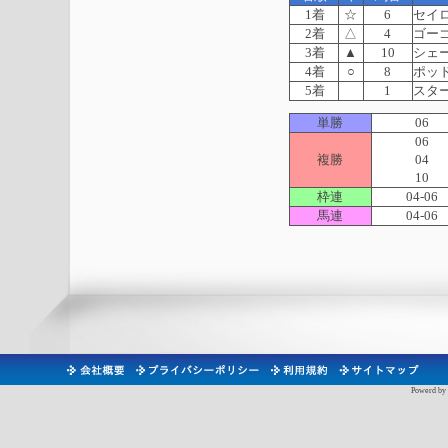
1着
☆
6
セイ
2着
△
4
ゴー
3着
▲
10
シェ
4着
○
8
ポッ
5着
1
スタ
単勝
06
06
複勝
04
10
枠連
04-06
馬連
04-06
Powerd by