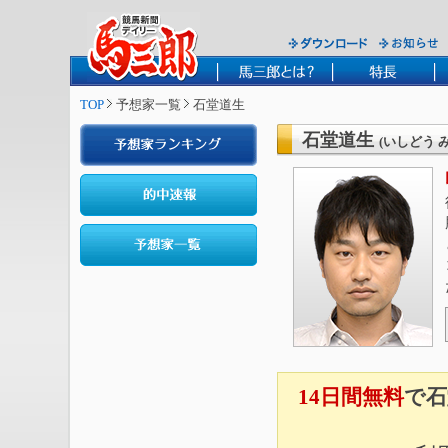
TOP
予想家一覧
石堂道生
石堂道生
(いしどう 
14日間無料
で石