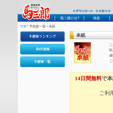
TOP
予想家一覧
本紙
本紙
こ
戦
歳
ご
14日間無料
で本
ご利