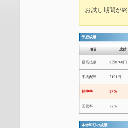
お試し期間が終
予想成績
項目
成績
最高払戻
9万0760円
平均配当
7101円
的中率
37％
回収率
72％
本命印◎の成績