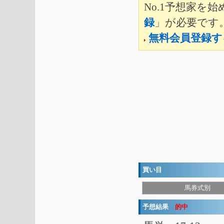
No.1予想家を
録
」が必要です
無料会員登録す
買い目
馬券式別
予想結果
的中