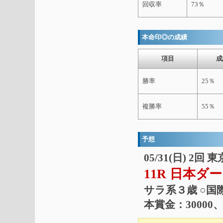
回収率
73％
本命印◎の成績
項目
成
勝率
25％
複勝率
55％
予想
05/31(日) 2回 
11R 日本ダー
サラ系３歳 ○国際
本賞金：30000、1