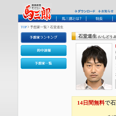
TOP
予想家一覧
石堂道生
石堂道生
(いしどう 
14日間無料
で石