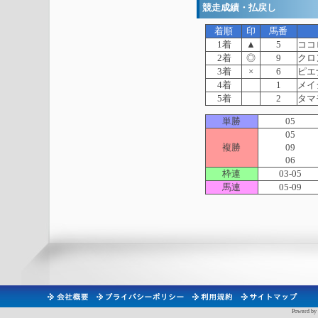
競走成績・払戻し
着順
印
馬番
1着
▲
5
ココ
2着
◎
9
クロ
3着
×
6
ピエ
4着
1
メイ
5着
2
タマ
単勝
05
05
複勝
09
06
枠連
03-05
馬連
05-09
Powerd by