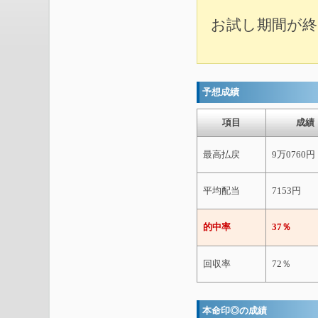
お試し期間が終
予想成績
項目
成績
最高払戻
9万0760円
平均配当
7153円
的中率
37％
回収率
72％
本命印◎の成績