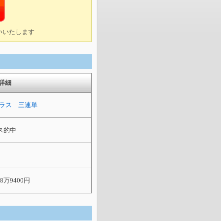
いいたします
詳細
勝クラス 三連単
ース的中
8万9400円