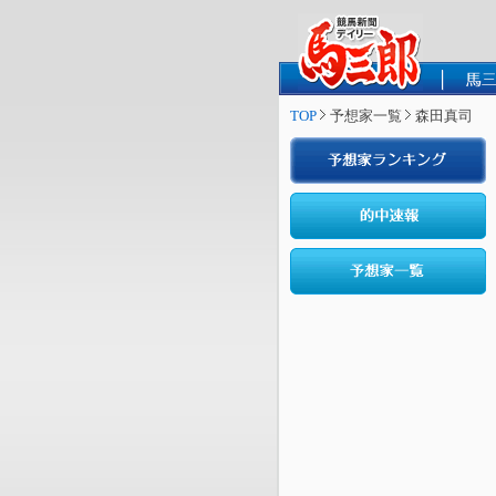
TOP
予想家一覧
森田真司