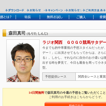
森田真司
(もりた しんじ)
ラジオ関西 ＧＯＧＯ競馬サタデ
今までも的中率重視の予想スタイルだったが、
デー！」に出演させてもらってからは、さら
る）。しかし、それなのに自分のお小遣いは
出する時を夢見て、今日も厩舎を周って小ネ
型。
予想提供レース
関西全レースと重賞
14日間無料
で森田真司の今週の予想をご覧いただくこと
ご利用のお手続きはこちらからどうぞ。