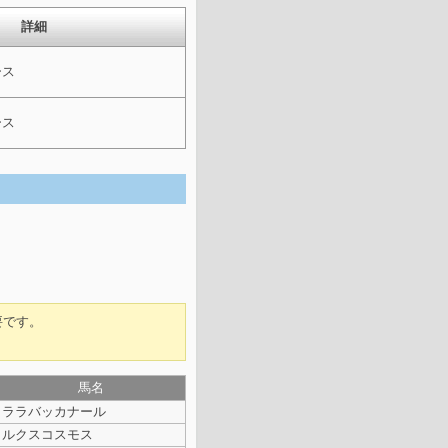
詳細
ース
ース
要です。
馬名
ララバッカナール
ルクスコスモス