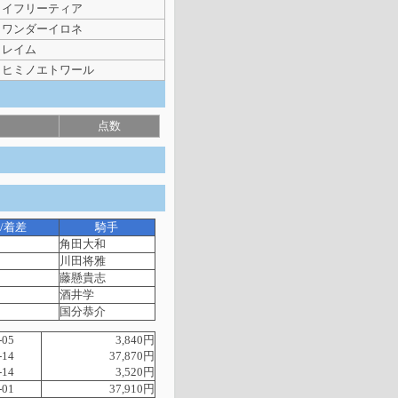
イフリーティア
ワンダーイロネ
レイム
ヒミノエトワール
点数
/着差
騎手
角田大和
川田将雅
藤懸貴志
酒井学
国分恭介
-05
3,840円
-14
37,870円
-14
3,520円
-01
37,910円