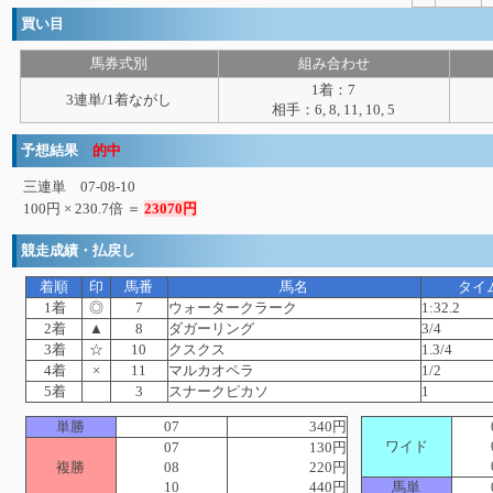
買い目
馬券式別
組み合わせ
1着：7
3連単/1着ながし
相手：6, 8, 11, 10, 5
予想結果
的中
三連単 07-08-10
100円 × 230.7倍 ＝
23070円
競走成績・払戻し
着順
印
馬番
馬名
タイ
1着
◎
7
ウォータークラーク
1:32.2
2着
▲
8
ダガーリング
3/4
3着
☆
10
クスクス
1.3/4
4着
×
11
マルカオペラ
1/2
5着
3
スナークピカソ
1
単勝
07
340円
ワイド
07
130円
複勝
08
220円
10
440円
馬単