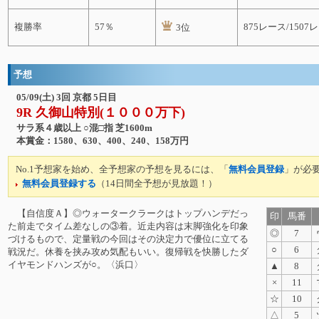
複勝率
57％
875レース/1507
3位
予想
05/09(土) 3回 京都 5日目
9R 久御山特別(１０００万下)
サラ系４歳以上 ○混□指 芝1600m
本賞金：1580、630、400、240、158万円
No.1予想家を始め、全予想家の予想を見るには、「
無料会員登録
」が必
無料会員登録する
（14日間全予想が見放題！）
【自信度Ａ】◎ウォータークラークはトップハンデだっ
印
馬番
た前走でタイム差なしの③着。近走内容は末脚強化を印象
◎
7
づけるもので、定量戦の今回はその決定力で優位に立てる
○
6
戦況だ。休養を挟み攻め気配もいい。復帰戦を快勝したダ
イヤモンドハンズが○。〈浜口〉
▲
8
×
11
☆
10
△
5