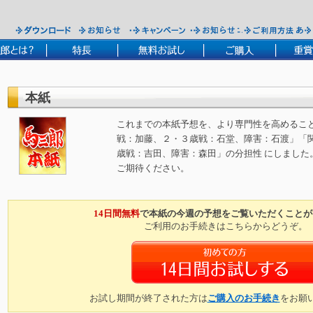
本紙
これまでの本紙予想を、より専門性を高めること
戦：加藤、２・３歳戦：石堂、障害：石渡」「関
歳戦：吉田、障害：森田」の分担性 にしました
ご期待ください。
14日間無料
で本紙の今週の予想をご覧いただくことが
ご利用のお手続きはこちらからどうぞ。
お試し期間が終了された方は
ご購入のお手続き
をお願