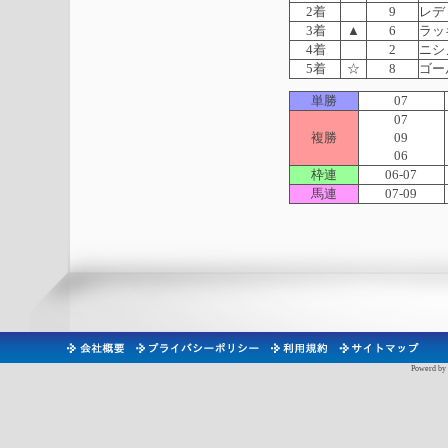
2着
9
レデ
3着
▲
6
ラッ
4着
2
ニシ
5着
☆
8
ゴー
単勝
07
07
複勝
09
06
枠連
06-07
馬連
07-09
Powerd by