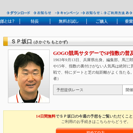
ＳＰ坂口
(さかぐち もとかず)
GOGO競馬サタデーでSP指数の普
1963年9月13日、兵庫県出身。編集部。馬
や15年、指数の裏付けがない人気馬は絶対に
戦で、特にダートと芝の短距離がよく当たる
者）
予想提供レース
開
14日間無料
でＳＰ坂口の今週の予想をご覧いただくこと
ご利用のお手続きはこちらからどうぞ。