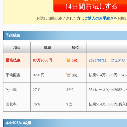
お試し期間が終了された方は
ご購入のお手続き
をお願
予想成績
項目
成績
順位
最高払戻
87万9080円
2026/01/11 フェ
1位
平均配当
9291円
払戻514万7300円/55
3位
的中率
27％
32位
554レース的中/2082
回収率
76％
9位
払戻514万7300円/購入
本命印◎の成績