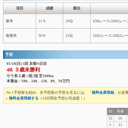
項目
成績
順位
勝率
21％
29位
438レース/2082レー
複勝率
50％
23位
1041レース/2082レ
予想
05/10(日) 3回 京都 6日目
4R ３歳未勝利
サラ系３歳 ○混□指 芝1600m
本賞金：590、240、150、89、59万円
No.1予想家を始め、全予想家の予想を見るには、「
無料会員登録
」が必
無料会員登録する
（14日間全予想が見放題！）
印
馬番
◎
16
○
11