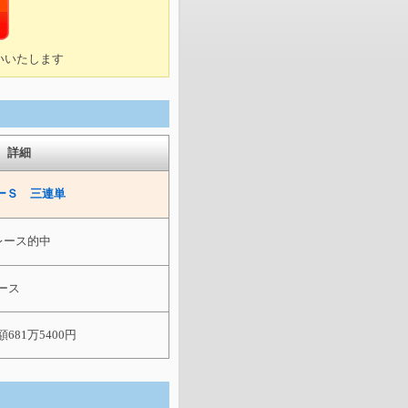
いいたします
詳細
アリーＳ 三連単
4レース的中
レース
額681万5400円