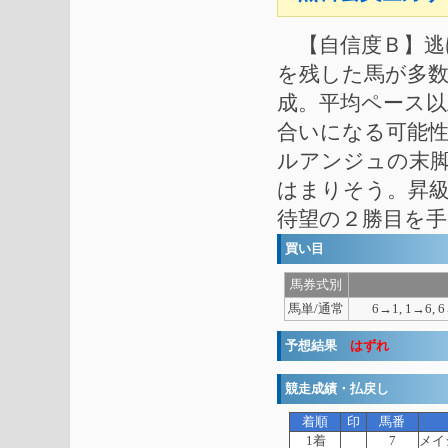
【自信度Ｂ】逃
を残した馬が多
成。平均ペース
合いになる可能
ルアンジュの末
はまりそう。昇
待望の２勝目を手
買い目
馬券式別
馬単/通常
6→1, 1→6, 6
予想結果
はずれ
競走成績・払戻し
着順
印
馬番
1着
7
メイ