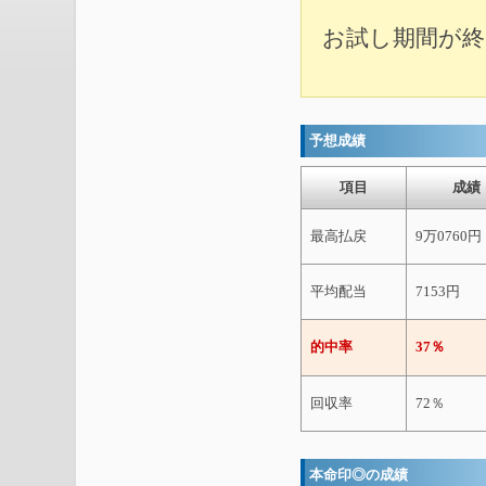
お試し期間が終
予想成績
項目
成績
最高払戻
9万0760円
平均配当
7153円
的中率
37％
回収率
72％
本命印◎の成績