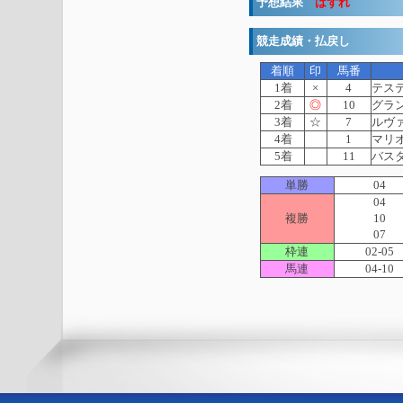
予想結果
はずれ
競走成績・払戻し
着順
印
馬番
1着
×
4
テス
2着
◎
10
グラ
3着
☆
7
ルヴ
4着
1
マリ
5着
11
バス
単勝
04
04
複勝
10
07
枠連
02-05
馬連
04-10