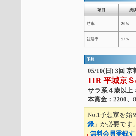
項目
成
勝率
26％
複勝率
57％
予想
05/10(日) 3回 
11R 平城京
サラ系４歳以上 ○
本賞金：2200、8
No.1予想家を
録
」が必要です
無料会員登録す