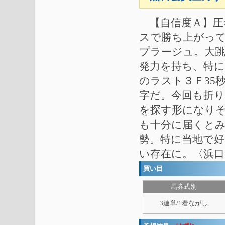
【自信度Ａ】圧
スで勝ち上がっ
プラージュ。大
発力を持ち、特に
のラスト３Ｆ35
字だ。今回も折り
を探す形になり
も十分に届くと
勢。特に当地で好
い存在に。〈浜口
買い目
馬券式別
3連単/1着ながし