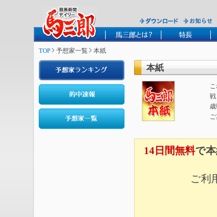
TOP
予想家一覧
本紙
本紙
こ
戦
歳
ご
14日間無料
で本
ご利