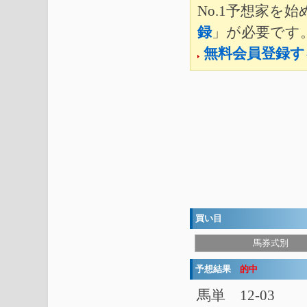
No.1予想家を
録
」が必要です
無料会員登録す
買い目
馬券式別
予想結果
的中
馬単 12-03