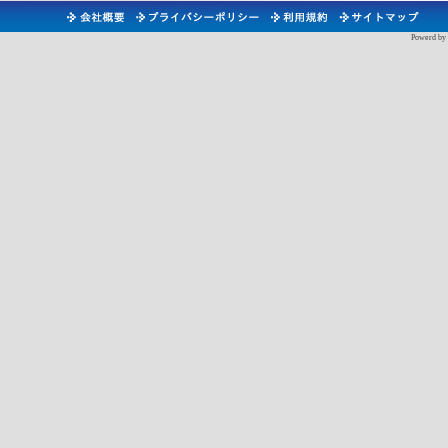
Powerd by