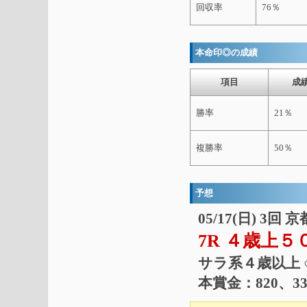
回収率
76％
本命印◎の成績
項目
成
勝率
21％
複勝率
50％
予想
05/17(日) 3回 
7R ４歳上５
サラ系４歳以上 ○
本賞金：820、33