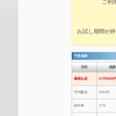
ご利
お試し期間が終
予想成績
項目
成績
最高払戻
87万9080
平均配当
9291円
的中率
27％