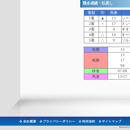
競走成績・払戻し
着順
印
馬番
1着
▲
13
シー
2着
×
17
ドン
3着
4
ギオ
4着
△
14
キー
5着
△
9
ソル
単勝
13
13
複勝
17
04
枠連
07-08
馬連
13-17
Powerd by