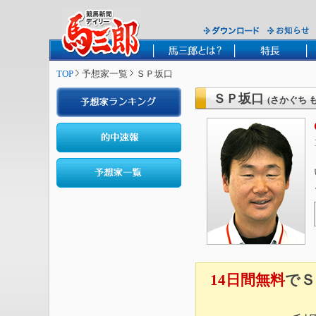
TOP
予想家一覧
ＳＰ坂口
ＳＰ坂口
(さかぐち 
14日間無料
でＳ