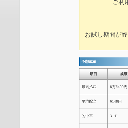
ご利
お試し期間が終
予想成績
項目
成績
最高払戻
8万6400円
平均配当
6148円
的中率
31％