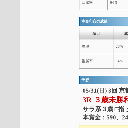
回収率
64％
本命印◎の成績
項目
成
勝率
26％
複勝率
54％
予想
05/31(日) 3回 
3R ３歳未勝
サラ系３歳 □指 
本賞金：590、24