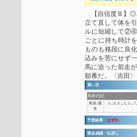
【自信度Ｂ】◎
立て直して体を
ルに短縮して②④
ごとに持ち時計
ものも格段に良
込みを苦にせず
馬に迫った前走
順番だ。〈吉田〉
買い目
馬券式別
馬単/通
3→6, 6→3, 3→7,
常
予想結果
はずれ
競走成績・払戻し