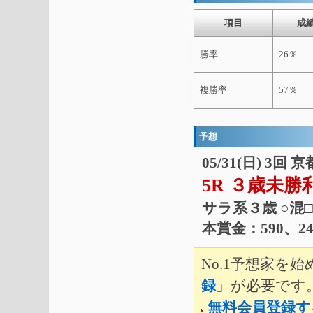
項目
成
勝率
26％
複勝率
57％
予想
05/31(日) 3回 
5R ３歳未勝
サラ系３歳 ○混□
本賞金：590、24
No.1予想家を
録
」が必要です
無料会員登録す