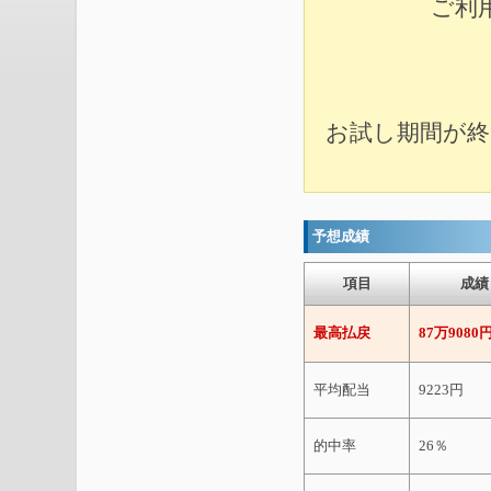
ご利
お試し期間が終
予想成績
項目
成績
最高払戻
87万9080
平均配当
9223円
的中率
26％