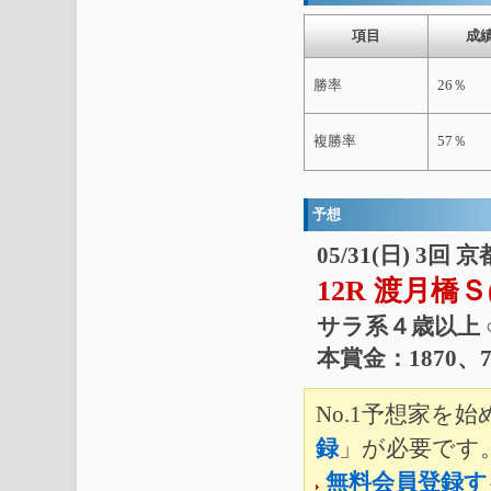
項目
成
勝率
26％
複勝率
57％
予想
05/31(日) 3回 
12R 渡月橋
サラ系４歳以上 ○
本賞金：1870、7
No.1予想家を
録
」が必要です
無料会員登録す