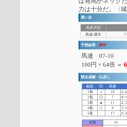
は発馬がネック
力は十分だ。〈城
買い目
馬券式別
馬連/通常
7
予想結果
的中
馬連 07-10
100円 × 64倍 ＝
競走成績・払戻し
着順
印
馬番
1着
○
10
エ
2着
◎
7
キ
3着
▲
11
エ
4着
☆
9
フ
5着
17
ス
単勝
10