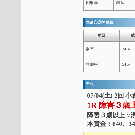
回収率
69％
本命印◎の成績
項目
成
勝率
24％
複勝率
54％
予想
07/04(土) 2回 
1R 障害３歳
障害３歳以上 ○混
本賞金：840、34