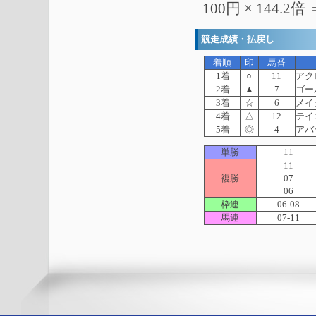
100円 × 144.2倍
競走成績・払戻し
着順
印
馬番
1着
○
11
アク
2着
▲
7
ゴー
3着
☆
6
メイ
4着
△
12
テイ
5着
◎
4
アバ
単勝
11
11
複勝
07
06
枠連
06-08
馬連
07-11